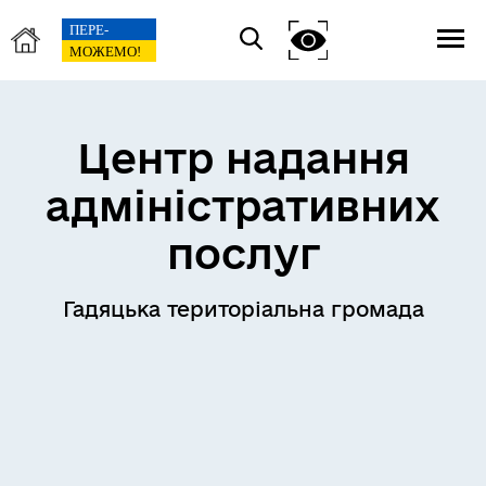
Центр надання
адміністративних
послуг
Гадяцька територіальна громада