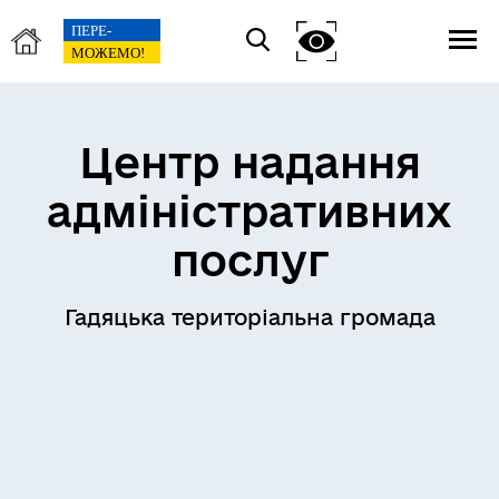
Центр надання
адміністративних
послуг
Гадяцька територіальна громада