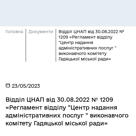
Головна
Документи
Відділ ЦНАП від 30.08.2022 №
1209 «Регламент відділу
"Центр надання
адміністративних послуг "
виконавчого комітету
Гадяцької міської ради»
23/05/2023
Відділ ЦНАП від 30.08.2022 № 1209
«Регламент відділу "Центр надання
адміністративних послуг " виконавчого
комітету Гадяцької міської ради»