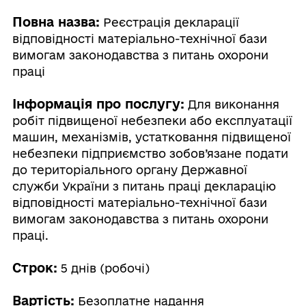
Повна назва:
Реєстрація декларації
відповідності матеріально-технічної бази
вимогам законодавства з питань охорони
праці
Інформація про послугу:
Для виконання
робіт підвищеної небезпеки або експлуатації
машин, механізмів, устатковання підвищеної
небезпеки підприємство зобов’язане подати
до територіального органу Державної
служби України з питань праці декларацію
відповідності матеріально-технічної бази
вимогам законодавства з питань охорони
праці.
Строк:
5 днів (робочі)
Вартість:
Безоплатне надання