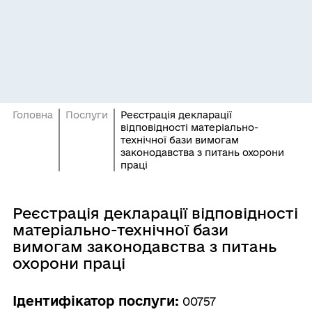
Головна
Послуги
Реєстрація декларації
відповідності матеріально-
технічної бази вимогам
законодавства з питань охорони
праці
Реєстрація декларації відповідності
матеріально-технічної бази
вимогам законодавства з питань
охорони праці
Ідентифікатор послуги:
00757