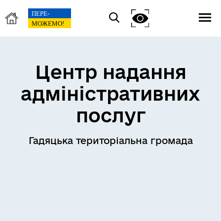
Центр надання
адміністративних
послуг
Гадяцька територіальна громада