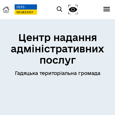
Центр надання
адміністративних
послуг
Гадяцька територіальна громада