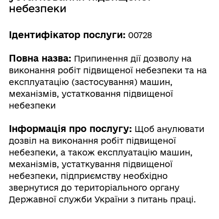
небезпеки
Ідентифікатор послуги:
00728
Повна назва:
Припинення дії дозволу на
виконання робіт підвищеної небезпеки та на
експлуатацію (застосування) машин,
механізмів, устатковання підвищеної
небезпеки
Інформація про послугу:
Щоб анулювати
дозвіл на виконання робіт підвищеної
небезпеки, а також експлуатацію машин,
механізмів, устаткування підвищеної
небезпеки, підприємству необхідно
звернутися до територіального органу
Державної служби України з питань праці.