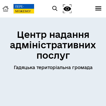
Центр надання
адміністративних
послуг
Гадяцька територіальна громада