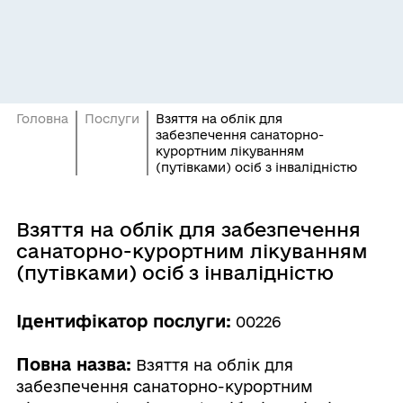
Головна
Послуги
Взяття на облік для
забезпечення санаторно-
курортним лікуванням
(путівками) осіб з інвалідністю
Взяття на облік для забезпечення
санаторно-курортним лікуванням
(путівками) осіб з інвалідністю
Ідентифікатор послуги:
00226
Повна назва:
Взяття на облік для
забезпечення санаторно-курортним