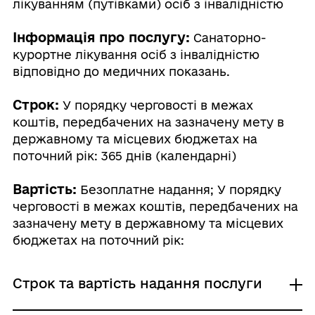
лікуванням (путівками) осіб з інвалідністю
Інформація про послугу:
Санаторно-
курортне лікування осіб з інвалідністю
відповідно до медичних показань.
Строк:
У порядку черговості в межах
коштів, передбачених на зазначену мету в
державному та місцевих бюджетах на
поточний рік: 365 днів (календарні)
Вартість:
Безоплатне надання; У порядку
черговості в межах коштів, передбачених на
зазначену мету в державному та місцевих
бюджетах на поточний рік:
Строк та вартість надання послуги