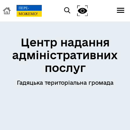
Центр надання
адміністративних
послуг
Гадяцька територіальна громада