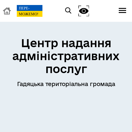
Центр надання
адміністративних
послуг
Гадяцька територіальна громада