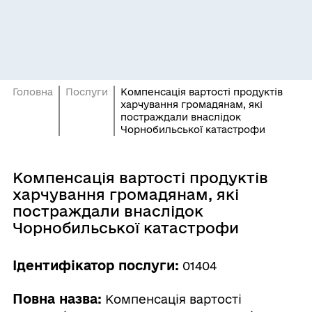
Головна
Послуги
Компенсація вартості продуктів
харчування громадянам, які
постраждали внаслідок
Чорнобильської катастрофи
Компенсація вартості продуктів
харчування громадянам, які
постраждали внаслідок
Чорнобильської катастрофи
Ідентифікатор послуги:
01404
Повна назва:
Компенсація вартості