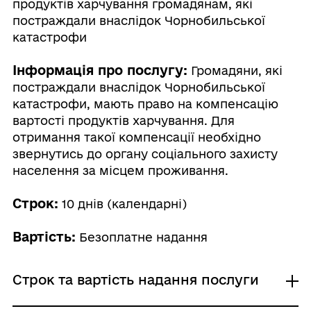
продуктів харчування громадянам, які
постраждали внаслідок Чорнобильської
катастрофи
Інформація про послугу:
Громадяни, які
постраждали внаслідок Чорнобильської
катастрофи, мають право на компенсацію
вартості продуктів харчування. Для
отримання такої компенсації необхідно
звернутись до органу соціального захисту
населення за місцем проживання.
Строк:
10 днів (календарні)
Вартість:
Безоплатне надання
Строк та вартість надання послуги