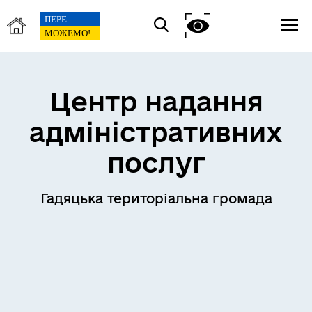
Центр надання
адміністративних
послуг
Гадяцька територіальна громада