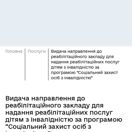
Головна
Послуги
Видача направлення до
реабілітаційного закладу для
надання реабілітаційних послуг
дітям з інвалідністю за
програмою “Соціальний захист
осіб з інвалідністю”
Видача направлення до
реабілітаційного закладу для
надання реабілітаційних послуг
дітям з інвалідністю за програмою
“Соціальний захист осіб з