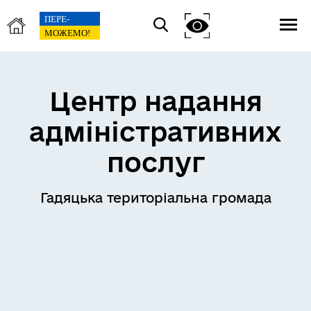
Центр надання
адміністративних
послуг
Гадяцька територіальна громада