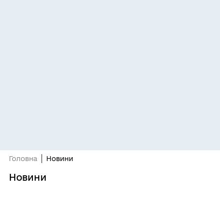
Головна
Новини
Новини