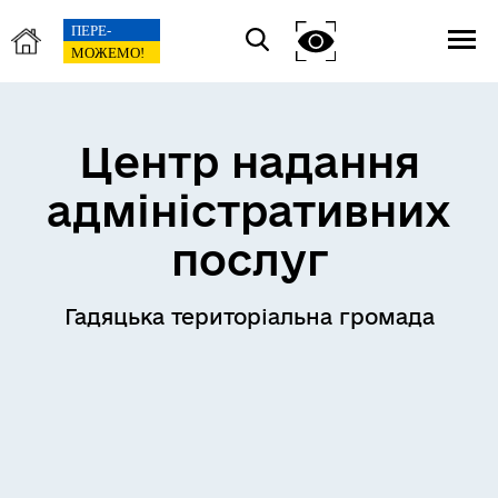
Центр надання
адміністративних
послуг
Гадяцька територіальна громада