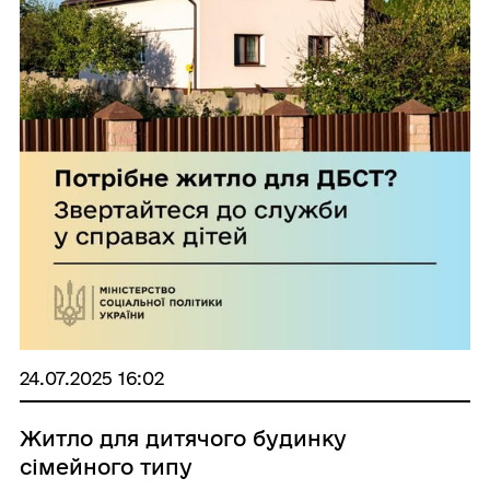
24.07.2025 16:02
Житло для дитячого будинку
сімейного типу