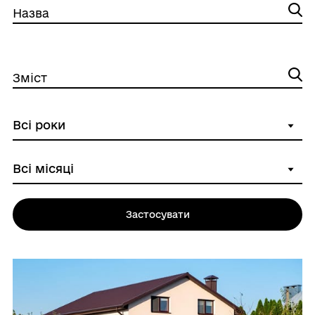
Назва
Зміст
Застосувати