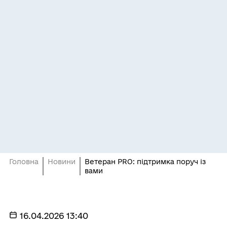
Головна
Новини
Ветеран PRO: підтримка поруч із
вами
16.04.2026 13:40