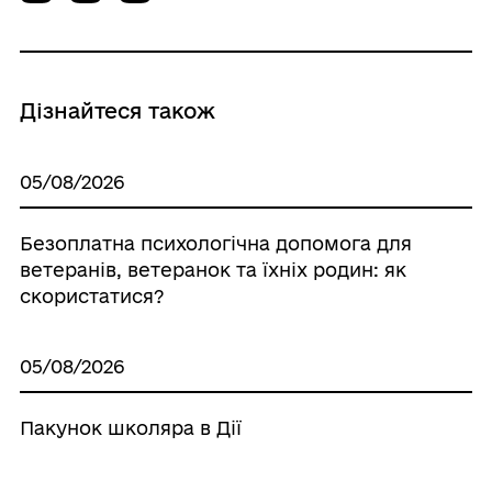
Дізнайтеся також
05/08/2026
Безоплатна психологічна допомога для
ветеранів, ветеранок та їхніх родин: як
скористатися?
05/08/2026
Пакунок школяра в Дії