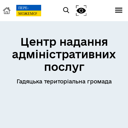
Центр надання
адміністративних
послуг
Гадяцька територіальна громада