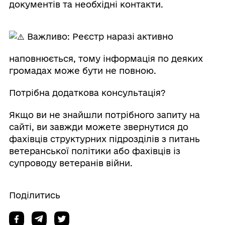
документів та необхідні контакти.
Важливо: Реєстр наразі активно
наповнюється, тому інформація по деяких
громадах може бути не повною.
Потрібна додаткова консультація?
Якщо ви не знайшли потрібного запиту на
сайті, ви завжди можете звернутися до
фахівців структурних підрозділів з питань
ветеранської політики або фахівців із
супроводу ветеранів війни.
Поділитись