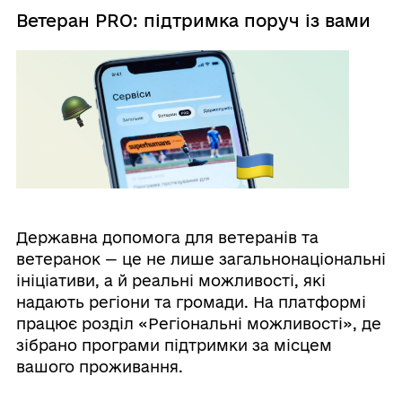
Ветеран PRO: підтримка поруч із вами
Державна допомога для ветеранів та
ветеранок — це не лише загальнонаціональні
ініціативи, а й реальні можливості, які
надають регіони та громади. На платформі
працює розділ «Регіональні можливості», де
зібрано програми підтримки за місцем
вашого проживання.