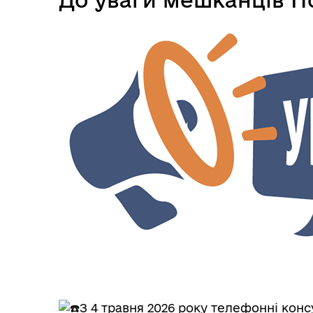
З 4 травня 2026 року телефонні конс