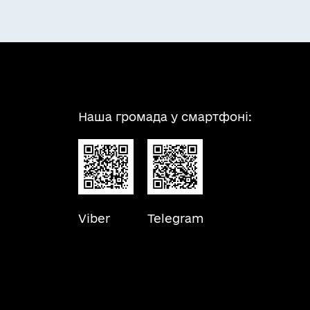
Наша громада у смартфоні:
Viber
Telegram